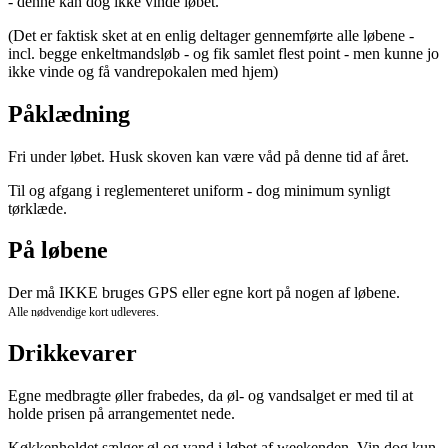
- denne kan dog ikke vinde løbet.
(Det er faktisk sket at en enlig deltager gennemførte alle løbene -
incl. begge enkeltmandsløb - og fik samlet flest point - men kunne jo
ikke vinde og få vandrepokalen med hjem)
Påklædning
Fri under løbet. Husk skoven kan være våd på denne tid af året.
Til og afgang i reglementeret uniform - dog minimum synligt
tørklæde.
På løbene
Der må IKKE bruges GPS eller egne kort på nogen af løbene.
Alle nødvendige kort udleveres.
Drikkevarer
Egne medbragte øller frabedes, da øl- og vandsalget er med til at
holde prisen på arrangementet nede.
Køkkenholdet sælger øl og vand i løbet af weekenden. Vin dog kun